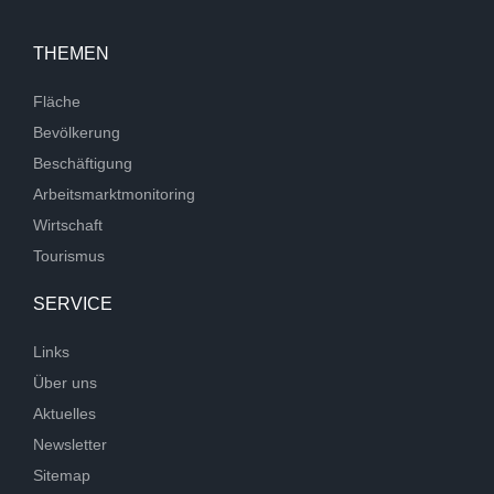
THEMEN
Fläche
Bevölkerung
Beschäftigung
Arbeitsmarktmonitoring
Wirtschaft
Tourismus
SERVICE
Links
Über uns
Aktuelles
Newsletter
Sitemap