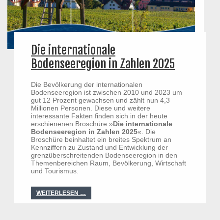
Die internationale
Bodenseeregion in Zahlen 2025
Die Bevölkerung der internationalen
Bodenseeregion ist zwischen 2010 und 2023 um
gut 12 Prozent gewachsen und zählt nun 4,3
Millionen Personen. Diese und weitere
interessante Fakten finden sich in der heute
erschienenen Broschüre »
Die internationale
Bodenseeregion in Zahlen 2025
«. Die
Broschüre beinhaltet ein breites Spektrum an
Kennziffern zu Zustand und Entwicklung der
grenzüberschreitenden Bodenseeregion in den
Themenbereichen Raum, Bevölkerung, Wirtschaft
und Tourismus.
WEITERLESEN …