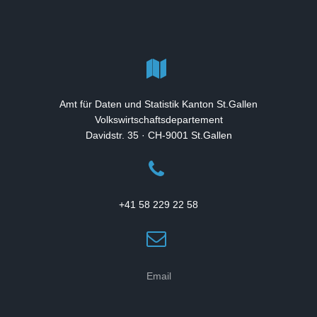
Amt für Daten und Statistik Kanton St.Gallen
Volkswirtschaftsdepartement
Davidstr. 35 · CH-9001 St.Gallen
+41 58 229 22 58
Email