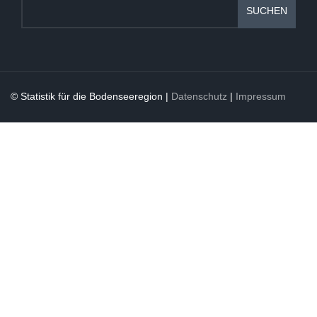
SUCHEN
© Statistik für die Bodenseeregion |
Datenschutz
|
Impressum