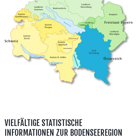
VIELFÄLTIGE STATISTISCHE
INFORMATIONEN ZUR BODENSEEREGION