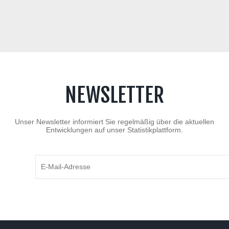
NEWSLETTER
Unser Newsletter informiert Sie regelmäßig über die aktuellen
Entwicklungen auf unser Statistikplattform.