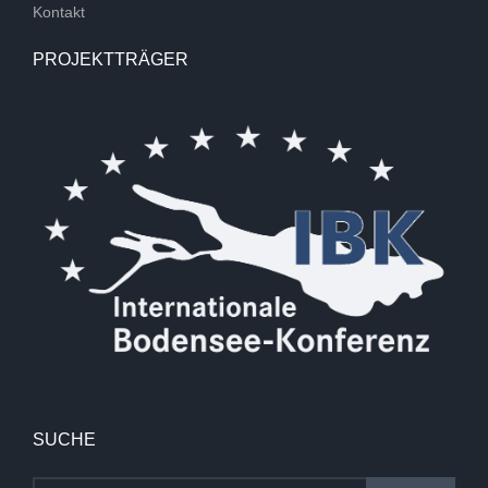
Kontakt
PROJEKTTRÄGER
SUCHE