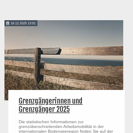
16.12.2025 13:01
Grenzgängerinnen und
Grenzgänger 2025
Die statistischen Informationen zur
grenzüberschreitenden Arbeitsmobilität in der
internationalen Bodenseeregion finden Sie auf der