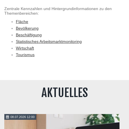
Zentrale Kennzahlen und Hintergrundinformationen zu den
Themenbereichen:
Fläche
Bevölkerung
Beschäftigung
Statistisches Arbeitsmarktmonitoring
Wirtschaft
Tourismus
AKTUELLES
08.07.2026 12:00