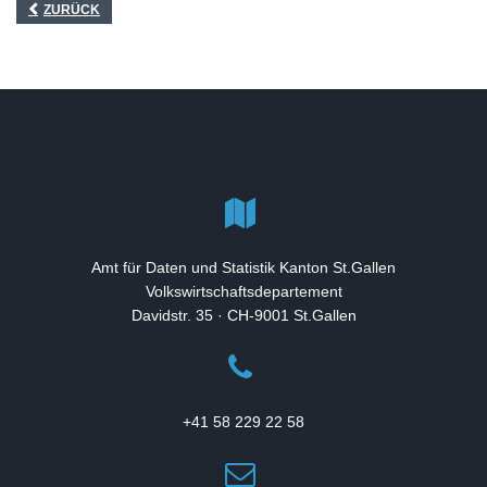
ZURÜCK
Amt für Daten und Statistik Kanton St.Gallen
Volkswirtschaftsdepartement
Davidstr. 35 · CH-9001 St.Gallen
+41 58 229 22 58