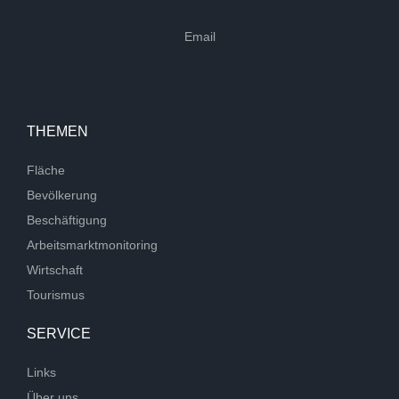
Email
THEMEN
Fläche
Bevölkerung
Beschäftigung
Arbeitsmarktmonitoring
Wirtschaft
Tourismus
SERVICE
Links
Über uns