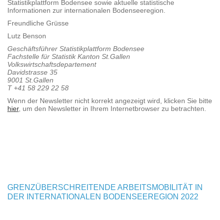
Statistikplattform Bodensee sowie aktuelle statistische
Informationen zur internationalen Bodenseeregion.
Freundliche Grüsse
Lutz Benson
Geschäftsführer Statistikplattform Bodensee
Fachstelle für Statistik Kanton St.Gallen
Volkswirtschaftsdepartement
Davidstrasse 35
9001 St.Gallen
T +41 58 229 22 58
Wenn der Newsletter nicht korrekt angezeigt wird, klicken Sie bitte
hier
, um den Newsletter in Ihrem Internetbrowser zu betrachten.
GRENZÜBERSCHREITENDE ARBEITSMOBILITÄT IN
DER INTERNATIONALEN BODENSEEREGION 2022