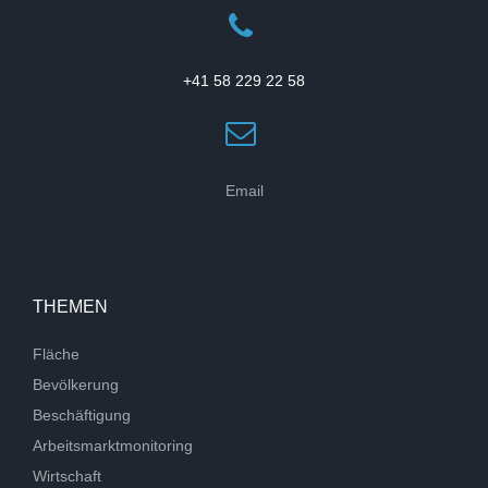
+41 58 229 22 58
Email
THEMEN
Fläche
Bevölkerung
Beschäftigung
Arbeitsmarktmonitoring
Wirtschaft