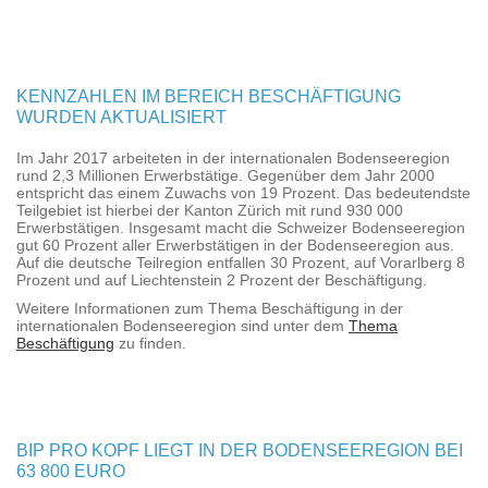
KENNZAHLEN IM BEREICH BESCHÄFTIGUNG
WURDEN AKTUALISIERT
Im Jahr 2017 arbeiteten in der internationalen Bodenseeregion
rund 2,3 Millionen Erwerbstätige. Gegenüber dem Jahr 2000
entspricht das einem Zuwachs von 19 Prozent. Das bedeutendste
Teilgebiet ist hierbei der Kanton Zürich mit rund 930 000
Erwerbstätigen. Insgesamt macht die Schweizer Bodenseeregion
gut 60 Prozent aller Erwerbstätigen in der Bodenseeregion aus.
Auf die deutsche Teilregion entfallen 30 Prozent, auf Vorarlberg 8
Prozent und auf Liechtenstein 2 Prozent der Beschäftigung.
Weitere Informationen zum Thema Beschäftigung in der
internationalen Bodenseeregion sind unter dem
Thema
Beschäftigung
zu finden.
BIP PRO KOPF LIEGT IN DER BODENSEEREGION BEI
63 800 EURO