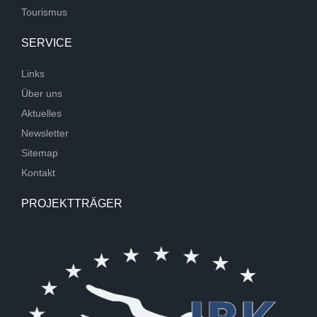
Tourismus
SERVICE
Links
Über uns
Aktuelles
Newsletter
Sitemap
Kontakt
PROJEKTTRÄGER